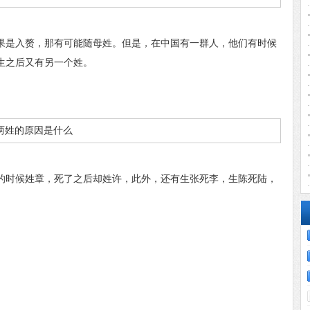
是入赘，那有可能随母姓。但是，在中国有一群人，他们有时候
生之后又有另一个姓。
时候姓章，死了之后却姓许，此外，还有生张死李，生陈死陆，