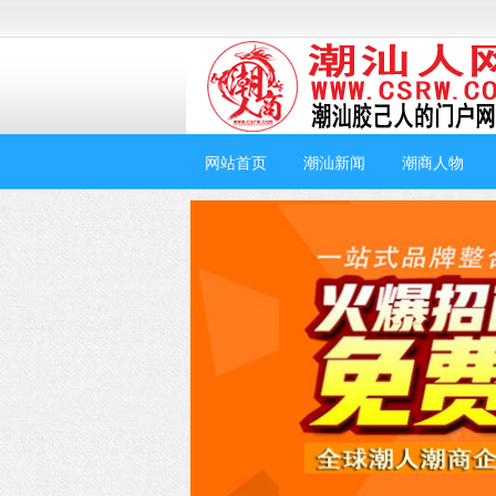
网站首页
潮汕新闻
潮商人物