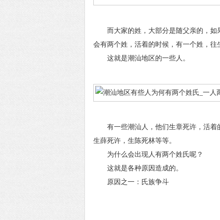
而大家的姓，大部分是随父亲的，如果
会有两个姓，活着的时候，有一个姓，往
这就是潮汕地区的一些人。
有一些潮汕人，他们生章死许，活着的
生薛死许，生陈死林等等。
为什么会出现人有两个姓氏呢？
这就是各种原因造成的。
原因之一：氏族争斗