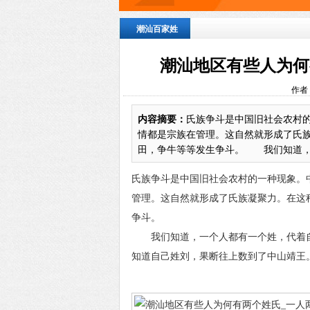
潮汕百家姓
潮汕地区有些人为何
作者
内容摘要：
氏族争斗是中国旧社会农村
情都是宗族在管理。这自然就形成了氏
田，争牛等等发生争斗。 我们知道，一
氏族争斗是中国旧社会农村的一种现象。
管理。这自然就形成了氏族凝聚力。在这
争斗。
我们知道，一个人都有一个姓，代着自
知道自己姓刘，果断往上数到了中山靖王