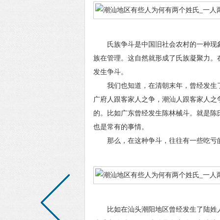
氏族争斗是中国旧社会农村的一种现象
族在管理。这自然就形成了氏族凝聚力。
发生争斗。
我们也知道，在清朝末年，曾经发生了
广府人跟客家人之争，潮汕人跟客家人之
的。比如广东曾经发生陈林械斗。就是陈
也是常有的事情。
那么，在这种争斗，往往有一些吃亏的
比如在汕头潮阳地区曾经发生了陆姓人