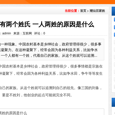
首页
>
潮汕百家姓
当前位置：
有两个姓氏 一人两姓的原因是什么
：admin 来源：互联网 评论：
0
的一种现象。中国农村基本是乡绅社会，政府管理得很少，很多事
族凝聚力。在这种凝聚下，经常会因为各种利益关系，比如争水
个人都有一个姓，代着自己的家族。从这个姓就可以追溯...
中国农村基本是乡绅社会，政府管理得很少，很多事情都是宗族在
种凝聚下，经常会因为各种利益关系，比如争水田，争牛等等发生
己的家族。从这个姓就可以追溯到自己的祖先。像三国的刘备，
。要是不姓刘，他创业的起点可能就完全不同。