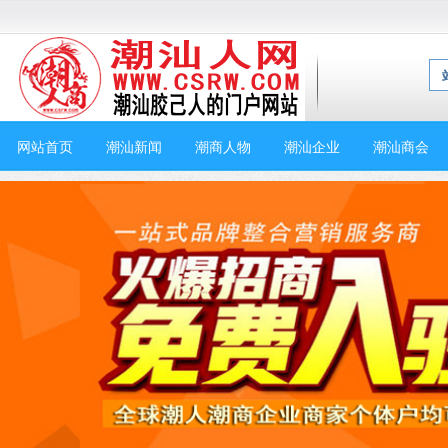
网站首页
潮汕新闻
潮商人物
潮汕企业
潮汕商会