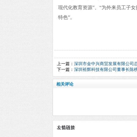
现代化教育资源”、“为外来员工子女
特色”。
上一篇：
深圳市金中兴商贸发展有限公司
下一篇：
深圳裕辉科技有限公司董事长陈
相关评论