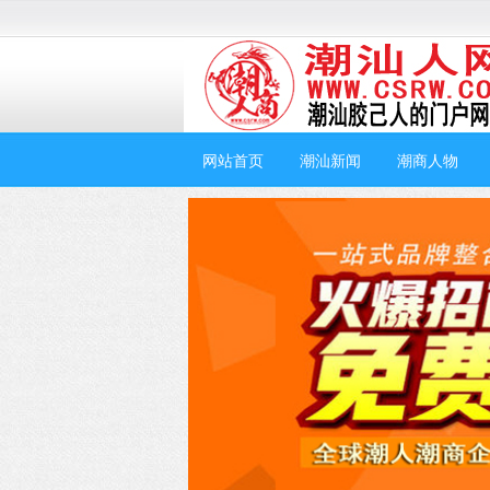
网站首页
潮汕新闻
潮商人物