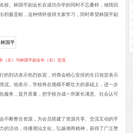
名校。林国平副会长在成功办学的同时不忘桑梓，倾情回
出积极贡献，这种情怀值得大家学习，同时希望林国平副
长（左）与林国平副会长（右）交流
行的到访表示热烈欢迎，对商会精心安排的生日祝贺表示
情况。他表示，学校将在规模不断壮大的基础上，进一步
化服务，提升质量，把学校办成一所家长满意、社会认可
会不断整合资源，为会员搭建了资源共享、交流互动的平
力的活动，传播潮汕文化，弘扬潮商精神，获得了广泛赞