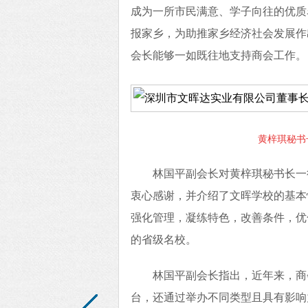
成为一所市民满意、学子向往的优质
报家乡，为助推家乡经济社会发展作
会长能够一如既往地支持商会工作。
黄梓琪秘书
林国平副会长对黄梓琪秘书长一
衷心感谢，并介绍了文晖学校的基本
强化管理，凝练特色，改善条件，优
的省级名校。
林国平副会长指出，近年来，商
台，还通过举办不同类型且具有影响