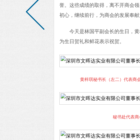
誉。这些成绩的取得，离不开商会领
初心，继续前行，为商会的发展奉献
今天是林国平副会长的生日，黄
为生日贺礼和鲜花表示祝贺。
黄梓琪秘书长（左二）代表商
秘书处代表商