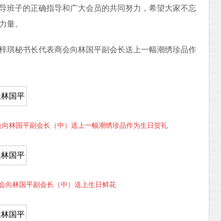
导班子的正确指导和广大会员的共同努力，希望大家不忘
力量。
梓琪秘书长代表商会向林国平副会长送上一幅潮绣珍品作
会向林国平副会长（中）送上一幅潮绣珍品作为生日贺礼
会向林国平副会长（中）送上生日鲜花