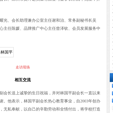
耀光、会长助理兼办公室主任谢和治、常务副秘书长吴
心主任陈媛、品牌推广中心主任曾泽钦、会员发展服务中
走访现场
相互交流
副会长送上诚挚的生日祝福，并对林国平副会长一直以来
谢。他表示，林国平副会长热心教育事业，自2003年创办
，无私奉献，以自己的辛勤劳动和全情付出，将学校打造