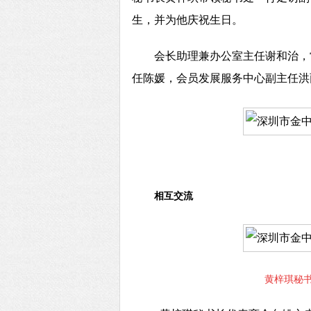
生，并为他庆祝生日。
会长助理兼办公室主任谢和治，
任陈媛，会员发展服务中心副主任洪
相互交流
黄梓琪秘