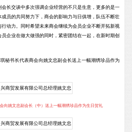
副会长交谈中多次强调企业
经营的不只是生意，更多的是一
体成员的共同努力下，商会的影响力与日俱增，队伍不断壮
与行动力。同时希望未来商会继续为会员企业不断开拓新视
会员企业在做大做强的同时，紧密团结在一起，在新时期创
梓琪秘书长代表商会向姚文忠副会长送上一幅潮绣珍品作为
会向姚文忠副会长（中）送上一幅潮绣珍品作为生日贺礼