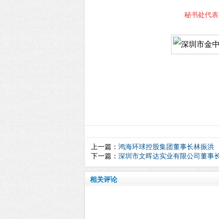
秘书处代表
上一篇：
鸿海环球控股集团董事长林振洪
下一篇：
深圳市文晖达实业有限公司董事
相关评论