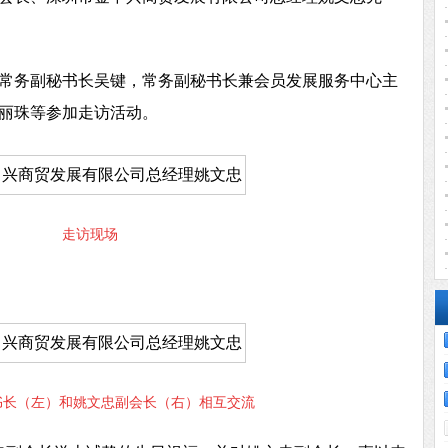
常务副秘书长吴键，常务副秘书长兼会员发展服务中心主
丽珠等参加走访活动。
走访现场
书长（左）和姚文忠副会长（右）相互交流