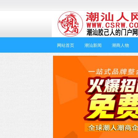
网站首页
潮汕新闻
潮商人物